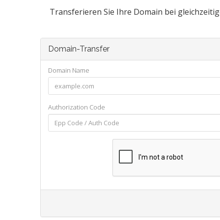
Transferieren Sie Ihre Domain bei gleichzeiti
Domain-Transfer
Domain Name
Authorization Code