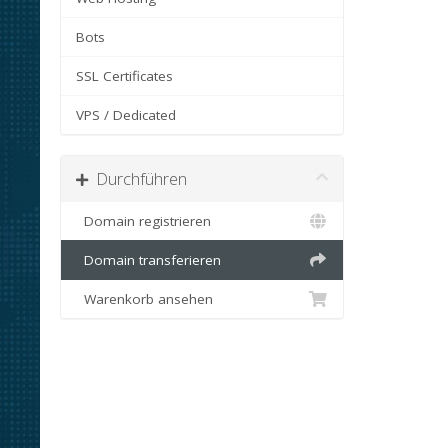
Bots
SSL Certificates
VPS / Dedicated
Durchführen
Domain registrieren
Domain transferieren
Warenkorb ansehen