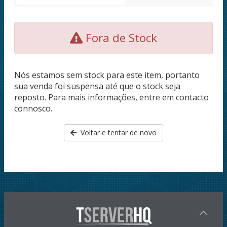
Fora de Stock
Nós estamos sem stock para este item, portanto
sua venda foi suspensa até que o stock seja
reposto. Para mais informações, entre em contacto
connosco.
Voltar e tentar de novo