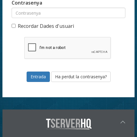
Contrasenya
Recordar Dades d'usuari
Ha perdut la contrasenya?