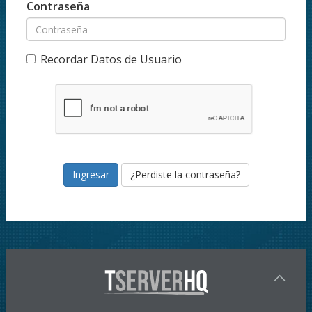
Contraseña
Recordar Datos de Usuario
¿Perdiste la contraseña?