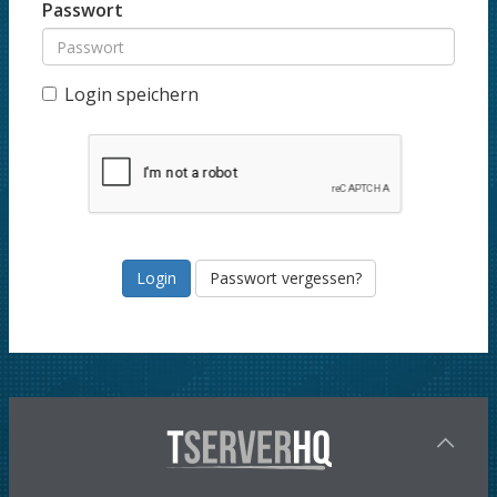
Passwort
Login speichern
Passwort vergessen?