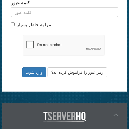
کلمه عبور
مرا به خاطر بسپار
رمز عبور را فراموش کرده اید؟