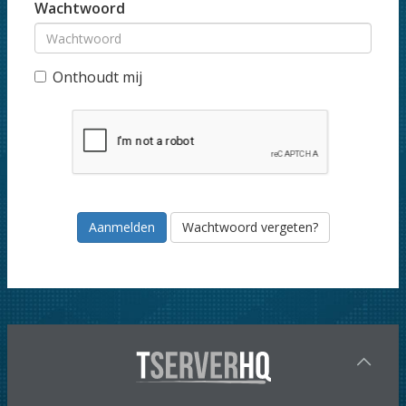
Wachtwoord
Onthoudt mij
Wachtwoord vergeten?