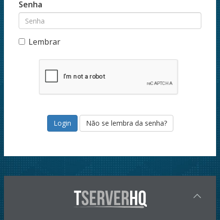
Senha
Lembrar
Não se lembra da senha?