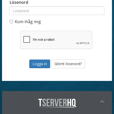
Lösenord
Kom ihåg mig
Glömt lösenord?